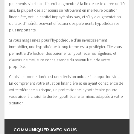
paiements si le taux d’intérêt augmente. À la fin de cette durée de 10
ans, la plupart des acheteurs se retrouvent en meilleure position
financière, ont un capital impayé plus bas, et s’il y a augmentation
du taux d’intérêt, peuvent effectuer des paiements hypothécaires
plus importants.
Si vous magasinez pour l’hypothèque d’un investissement
immobilier, une hypothèque à long terme est à privilégier. Elle vous
permettra d’effectuer des paiements hypothécaires réguliers, et
d’avoir une meilleure connaissance du revenu futur de votre
propriété.
Choisir la bonne durée est une décision unique à chaque individu.
En comprenant votre situation financière et en ayant conscience de
votre tolérance au risque, un professionnel hypothécaire pourra
vous aider à choisir la durée hypothécaire la mieux adaptée à votre
situation.
COMMUNIQUER AVEC NOUS