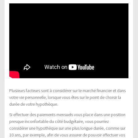
Plusieurs facteurs sont à considérer sur le marché financier et dans
votre vie personnelle, lorsque vous êtes sur le point de choisir la
durée de votre hypothèque.
Si effectuer des paiements mensuels vous place dans une position
presque inconfortable du côté budgétaire, vous pourriez
considérer une hypothèque sur une plus longue durée, comme sur
10 ans, par exemple, afin de vous assurer de pouvoir effectuer vos