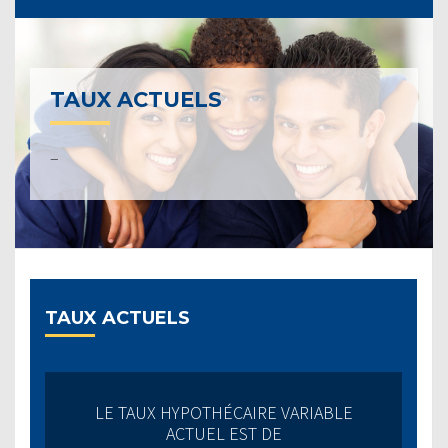
TAUX ACTUELS
–
TAUX ACTUELS
LE TAUX HYPOTHÉCAIRE VARIABLE
ACTUEL EST DE